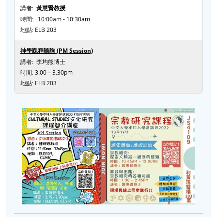
講者:
黃慧賢教授
時間: 10:00am - 10:30am
地點: ELB 203
神學課程諮詢 (PM Session)
講者: 李均熊博士
時間: 3:00 – 3:30pm
地點: ELB 203