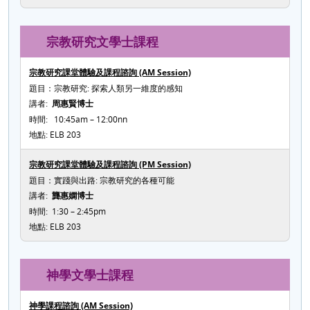
宗教研究文學士課程
宗教研究課堂體驗及課程諮詢 (AM Session)
題目：宗教研究: 探索人類另一維度的感知
講者:
周惠賢博士
時間: 10:45am – 12:00nn
地點: ELB 203
宗教研究課堂體驗及課程諮詢 (PM Session)
題目：實踐與出路: 宗教研究的各種可能
講者:
龔惠嫻博士
時間: 1:30 – 2:45pm
地點: ELB 203
神學文學士課程
神學課程諮詢 (AM Session)