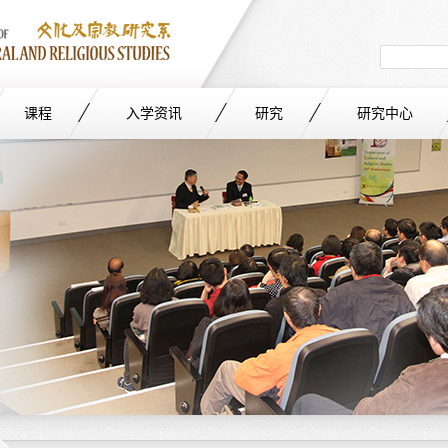
Search
in
site
课程
入学资讯
研究
研究中心