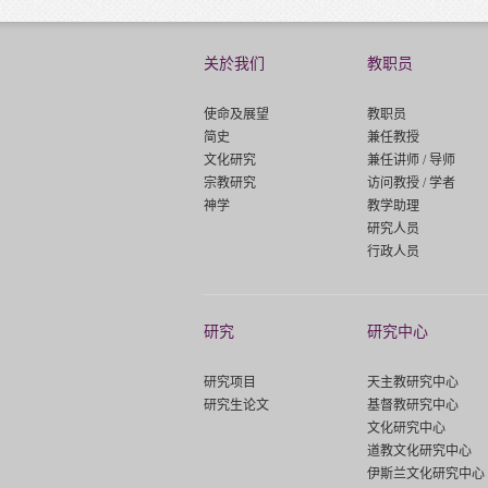
关於我们
教职员
使命及展望
教职员
简史
兼任教授
文化研究
兼任讲师 / 导师
宗教研究
访问教授 / 学者
神学
教学助理
研究人员
行政人员
研究
研究中心
研究项目
天主教研究中心
研究生论文
基督教研究中心
文化研究中心
道教文化研究中心
伊斯兰文化研究中心