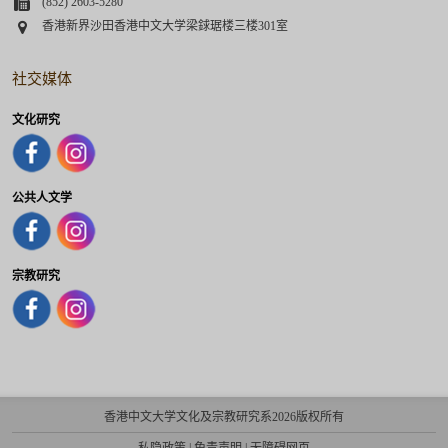
Fax
(852) 2603-5280
Address
香港新界沙田香港中文大学梁銶琚楼三楼301室
社交媒体
文化研究
公共人文学
宗教研究
香港中文大学文化及宗教研究系2026版权所有