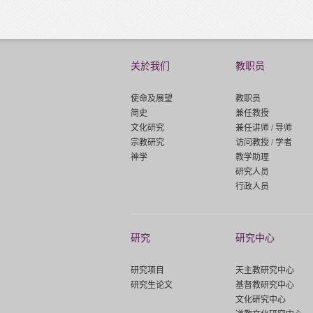
关於我们
教职员
使命及展望
教职员
简史
兼任教授
文化研究
兼任讲师 / 导师
宗教研究
访问教授 / 学者
神学
教学助理
研究人员
行政人员
研究
研究中心
研究项目
天主教研究中心
研究生论文
基督教研究中心
文化研究中心