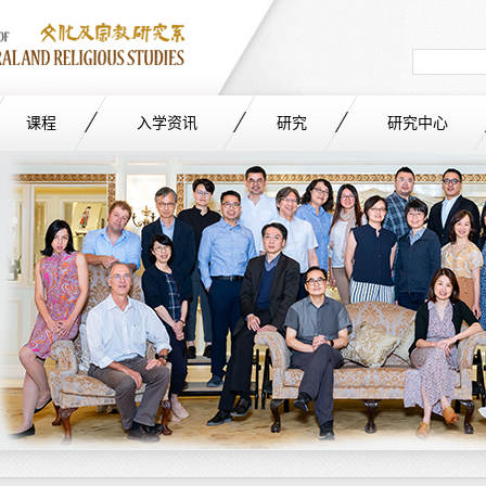
Search
in
site
课程
入学资讯
研究
研究中心