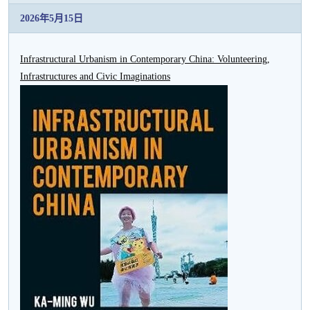
2026年5月15日
Infrastructural Urbanism in Contemporary China: Volunteering,
Infrastructures and Civic Imaginations