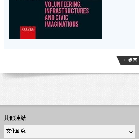
返回
其他連結
Quick
links
select