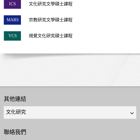
ICS
文化研究文學碩士課程
MARS
宗教研究文學碩士課程
VCS
視覺文化研究碩士課程
其他連結
Quick
links
select
聯絡我們