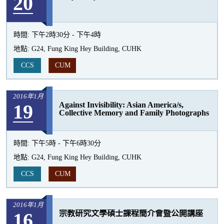
20
時間:
下午2時30分 - 下午4時
地點:
G24, Fung King Hey Building, CUHK
CCS
CUM
2016年1月
19
Against Invisibility: Asian America/s,
Collective Memory and Family Photographs
時間:
下午5時 - 下午6時30分
地點:
G24, Fung King Hey Building, CUHK
CCS
CUM
2016年1月
16
宗教研究文學碩士課程簡介會暨公開講座