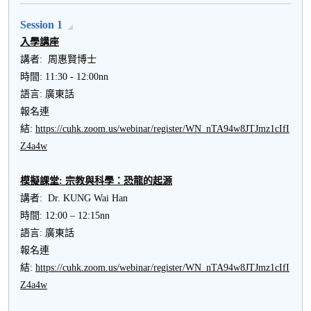
Session 1
入學講座
講者: 周惠賢博士
時間: 11:30 - 12:00nn
語言: 廣東話
報名連
結:
https://cuhk.zoom.us/webinar/register/WN_nTA94w8JTJmz1cIfI
Z4a4w
模擬課堂
:
宗教與科學：恐龍的起源
講者: Dr. KUNG Wai Han
時間: 12:00 – 12:15nn
語言: 廣東話
報名連
結:
https://cuhk.zoom.us/webinar/register/WN_nTA94w8JTJmz1cIfI
Z4a4w