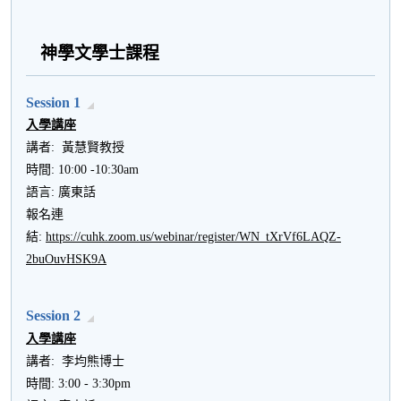
神學文學士課程
Session 1
入學講座
講者: 黃慧賢教授
時間: 10:00 -10:30am
語言: 廣東話
報名連
結:
https://cuhk.zoom.us/webinar/register/WN_tXrVf6LAQZ-
2buOuvHSK9A
Session 2
入學講座
講者: 李均熊博士
時間: 3:00 - 3:30pm