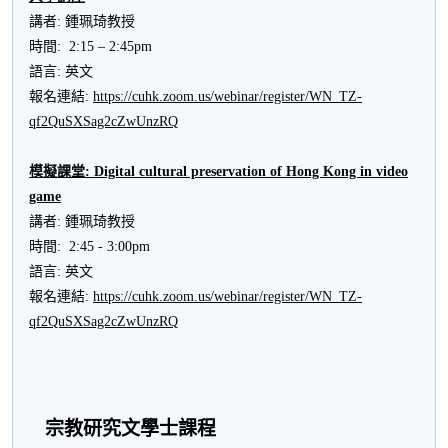
講者: 鍾珮琦教授
時間: 2:15 – 2:45pm
語言: 英文
報名連結:
https://cuhk.zoom.us/webinar/register/WN_TZ-
qf2QuSXSag2cZwUnzRQ
模擬課堂
:
Digital cultural preservation of Hong Kong in video
game
講者: 鍾珮琦教授
時間: 2:45 - 3:00pm
語言: 英文
報名連結:
https://cuhk.zoom.us/webinar/register/WN_TZ-
qf2QuSXSag2cZwUnzRQ
宗教研究文學士課程