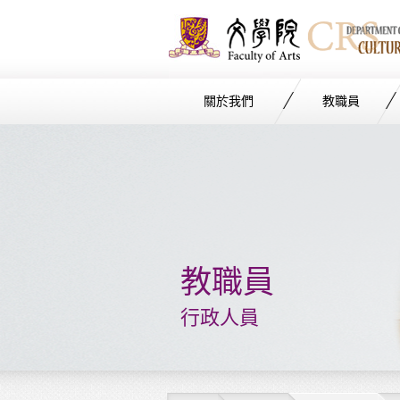
關於我們
教職員
Start
main
Content
教職員
行政人員