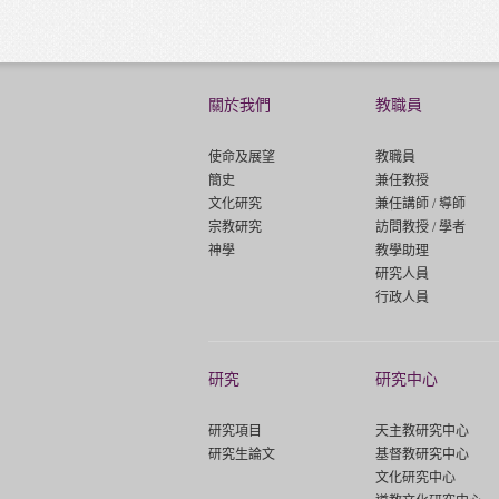
關於我們
教職員
使命及展望
教職員
簡史
兼任教授
文化研究
兼任講師 / 導師
宗教研究
訪問教授 / 學者
神學
教學助理
研究人員
行政人員
研究
研究中心
研究項目
天主教研究中心
研究生論文
基督教研究中心
文化研究中心