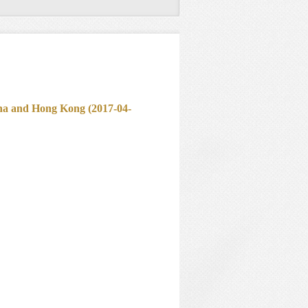
ina and Hong Kong (2017-04-