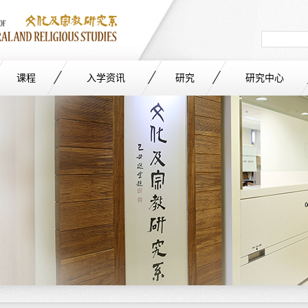
Search
in
site
课程
入学资讯
研究
研究中心