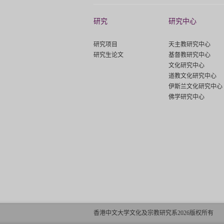
研究
研究中心
研究项目
天主教研究中心
研究生论文
基督教研究中心
文化研究中心
道教文化研究中心
伊斯兰文化研究中心
佛学研究中心
香港中文大学文化及宗教研究系2026版权所有