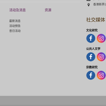
Address
香港新界
活动及消息
资源
社交媒体
最新消息
活动预告
文化研究
昔日活动
公共人文学
宗教研究