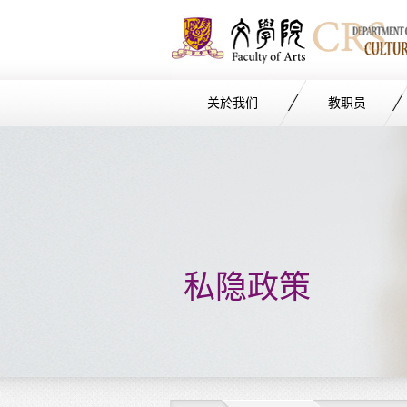
关於我们
教职员
Start
main
Content
私隐政策