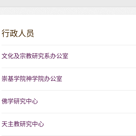
行政人员
文化及宗教研究系办公室
崇基学院神学院办公室
佛学研究中心
天主教研究中心