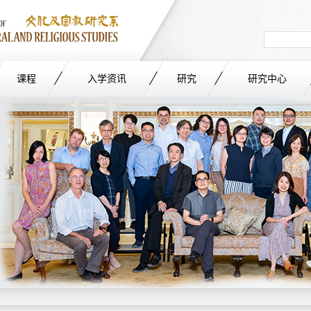
Search
in
site
课程
入学资讯
研究
研究中心