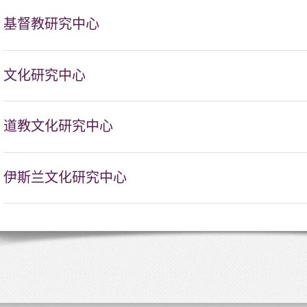
基督教研究中心
文化研究中心
道教文化研究中心
伊斯兰文化研究中心