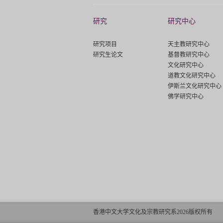
研究
研究中心
研究项目
天主教研究中心
研究生论文
基督教研究中心
文化研究中心
道教文化研究中心
伊斯兰文化研究中心
佛学研究中心
香港中文大学文化及宗教研究系2026版权所有