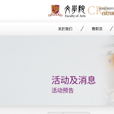
关於我们
教职员
Start
main
Content
活动及消息
活动预告