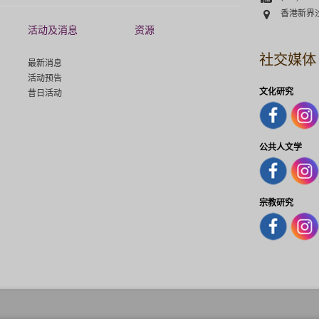
Address
香港新界
活动及消息
资源
社交媒体
最新消息
活动预告
文化研究
昔日活动
公共人文学
宗教研究