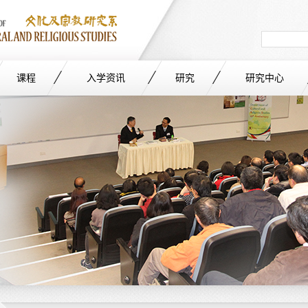
Search
in
site
课程
入学资讯
研究
研究中心