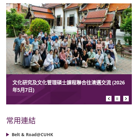
文化研究及文化管理碩士課程聯合往清邁交流 (2026
年5月7日)
常用連結
Belt & Road@CUHK