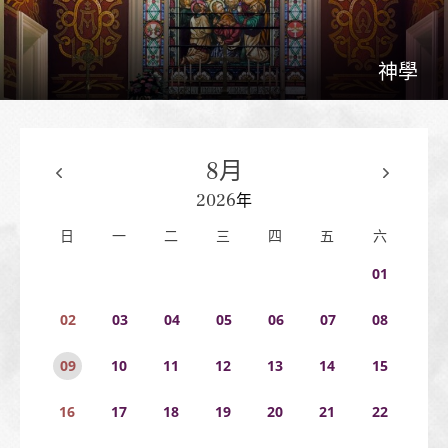
神學
8月
2026
年
日
一
二
三
四
五
六
1
2
3
4
5
6
7
8
9
10
11
12
13
14
15
16
17
18
19
20
21
22