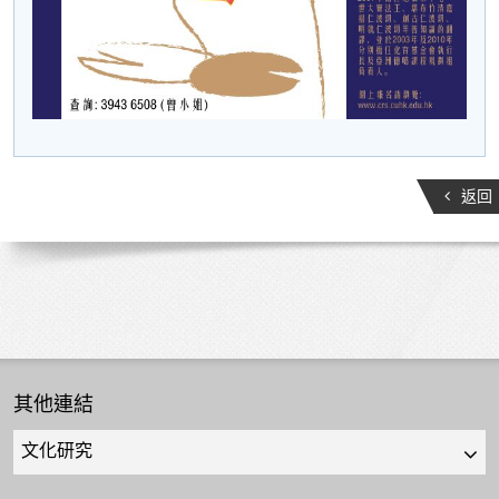
返回
其他連結
Quick
links
select