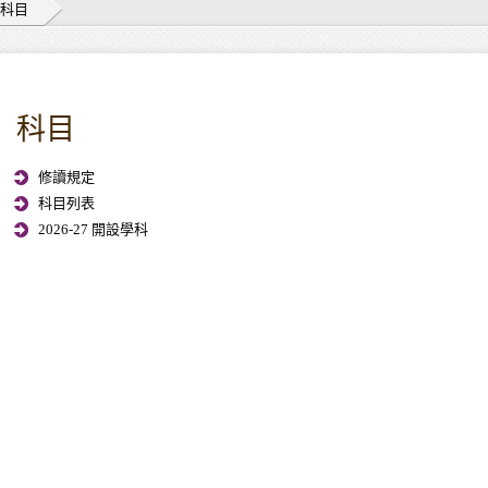
科目
科目
修讀規定
科目列表
2026-27 開設學科