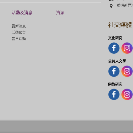
Address
香港新界
活動及消息
資源
社交媒體
最新消息
活動預告
文化研究
昔日活動
公共人文學
宗教研究