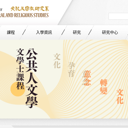
Search
in
site
課程
入學資訊
研究
研究中心