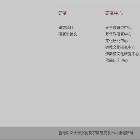
研究
研究中心
研究項目
天主教研究中心
研究生論文
基督教研究中心
文化研究中心
道教文化研究中心
伊斯蘭文化研究中心
佛學研究中心
香港中文大學文化及宗教研究系2026版權所有