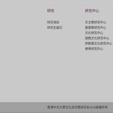
研究
研究中心
研究項目
天主教研究中心
研究生論文
基督教研究中心
文化研究中心
道教文化研究中心
伊斯蘭文化研究中心
佛學研究中心
香港中文大學文化及宗教研究系2026版權所有