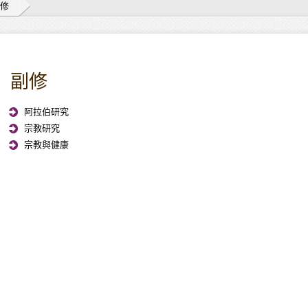
修
副修
阿拉伯研究
宗教研究
宗教與健康