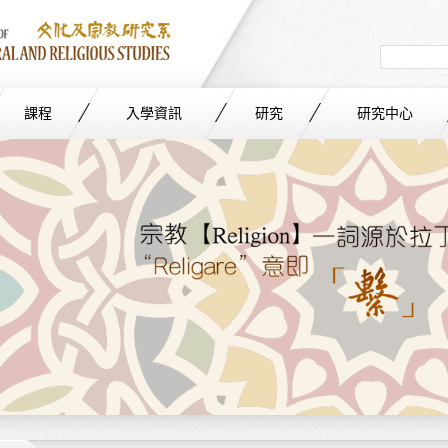
Search
in
site
課程
入學資訊
研究
研究中心