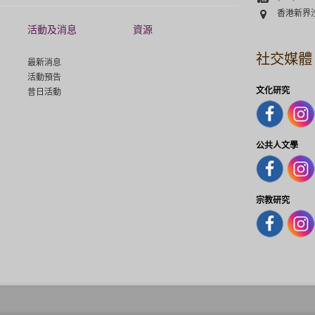
Address
香港新界
活動及消息
資源
社交媒體
最新消息
活動預告
文化研究
昔日活動
公共人文學
宗教研究