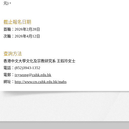
元)。
截止報名日期
首輪：2026年2月28日
次輪：2026年4月12日
查詢方法
香港中文大學文化及宗教研究系 王鈺玲女士
電話：(852)3943-1352
電郵：
ivywong@cuhk.edu.hk
網址：
http://www.crs.cuhk.edu.hk/mabs