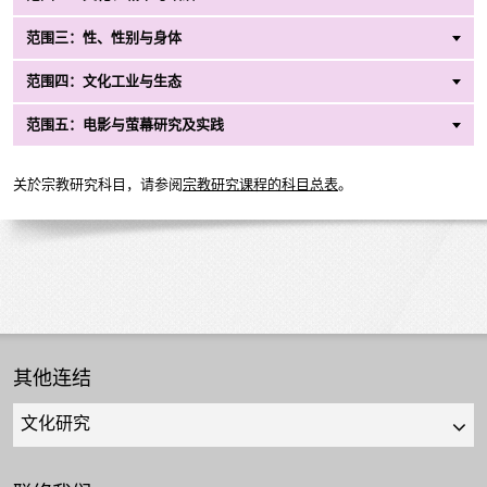
范围三：性、性别与身体
范围四：文化工业与生态
范围五：电影与萤幕研究及实践
关於宗教研究科目，请参阅
宗教研究课程的科目总表
。
其他连结
Quick
links
select