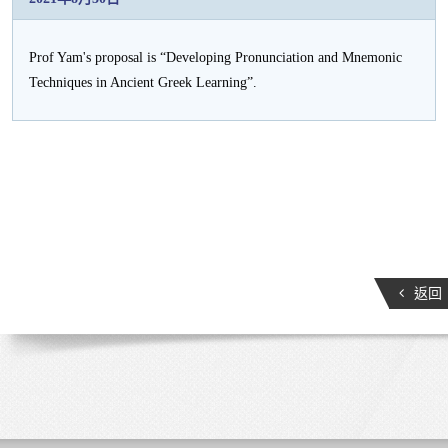
Prof Yam's proposal is “Developing Pronunciation and Mnemonic
Techniques in Ancient Greek Learning”.
返回