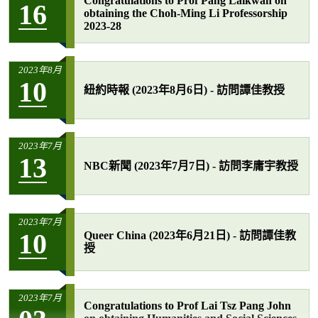
Congratulations to Prof Pang Laikwan on
16
obtaining the Choh-Ming Li Professorship
2023-28
2023年8月
10
紐約時報 (2023年8月6日) - 訪問譚佳教授
2023年7月
13
NBC新聞 (2023年7月7日) - 訪問李庸宇教授
2023年7月
10
Queer China (2023年6月21日) - 訪問譚佳教
授
2023年7月
Congratulations to Prof Lai Tsz Pang John