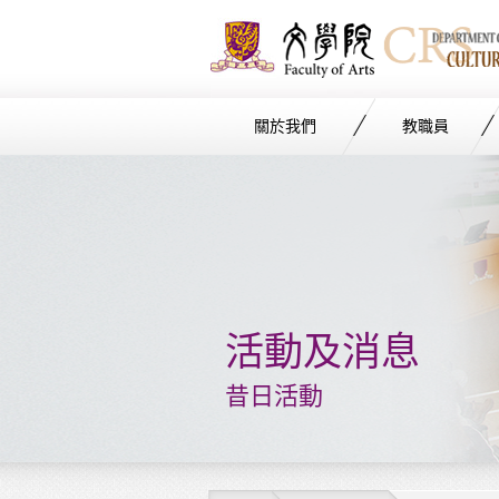
關於我們
教職員
Start
main
Content
活動及消息
昔日活動