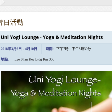
昔日活動
Uni Yogi Lounge - Yoga & Meditation Nights
2018年3月6日 - 4月10日
時間:
下午7時 - 下午8時30分
地點:
Lee Shau Kee Bldg Rm 306