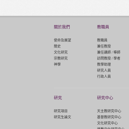
關於我們
教職員
使命及展望
教職員
簡史
兼任教授
文化研究
兼任講師 / 導師
宗教研究
訪問教授 / 學者
神學
教學助理
研究人員
行政人員
研究
研究中心
研究項目
天主教研究中心
研究生論文
基督教研究中心
文化研究中心