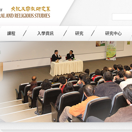
Search
in
site
課程
入學資訊
研究
研究中心