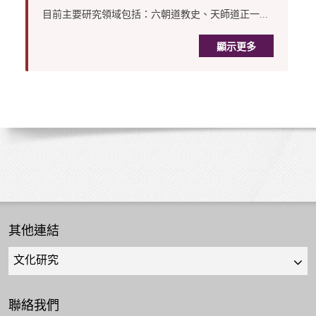
目前主要研究領域包括：六朝道教史、天師道正一...
顯示更多
其他連結
Quick
links
select
聯絡我們