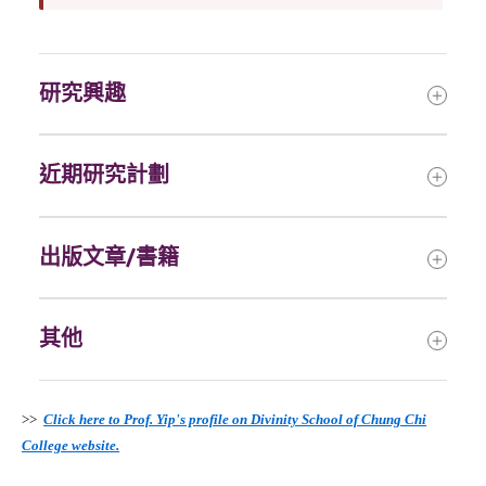
研究興趣
近期研究計劃
出版文章/書籍
其他
>>
Click here to Prof. Yip's profile on Divinity School of Chung Chi
College website.