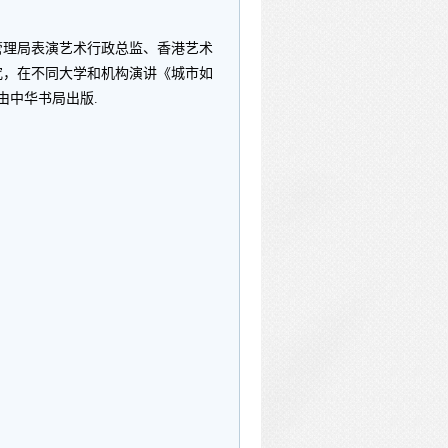
管理局表演艺术行政总监、香港艺术
究，在不同大学和机构演讲《城市如
由中华书局出版.