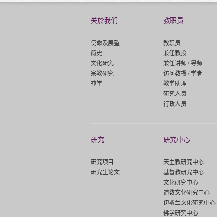
关於我们
教职员
使命及展望
教职员
简史
兼任教授
文化研究
兼任讲师 / 导师
宗教研究
访问教授 / 学者
神学
教学助理
研究人员
行政人员
研究
研究中心
研究项目
天主教研究中心
研究生论文
基督教研究中心
文化研究中心
道教文化研究中心
伊斯兰文化研究中心
佛学研究中心