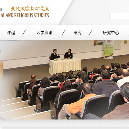
Search
in
site
课程
入学资讯
研究
研究中心