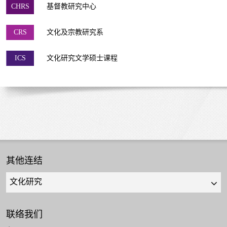
CHRS
基督教研究中心
CRS
文化及宗教研究系
ICS
文化研究文学硕士课程
其他连结
Quick
links
select
联络我们