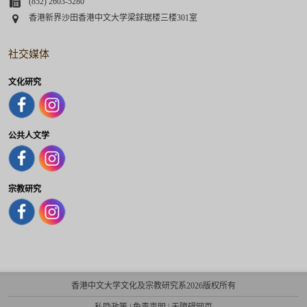
Fax
(852) 2603-5280
Address
香港新界沙田香港中文大学梁銶琚楼三楼301室
社交媒体
文化研究
公共人文学
宗教研究
香港中文大学文化及宗教研究系2026版权所有