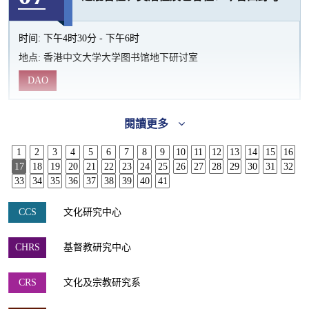
时间:
下午4时30分 - 下午6时
地点:
香港中文大学大学图书馆地下研讨室
DAO
閱讀更多
1
2
3
4
5
6
7
8
9
10
11
12
13
14
15
16
17
18
19
20
21
22
23
24
25
26
27
28
29
30
31
32
33
34
35
36
37
38
39
40
41
CCS
文化研究中心
CHRS
基督教研究中心
CRS
文化及宗教研究系