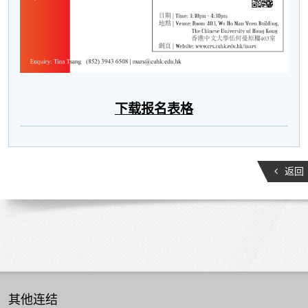
下载报名表格
返回
其他连结