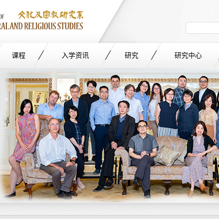
Search
in
site
课程
入学资讯
研究
研究中心