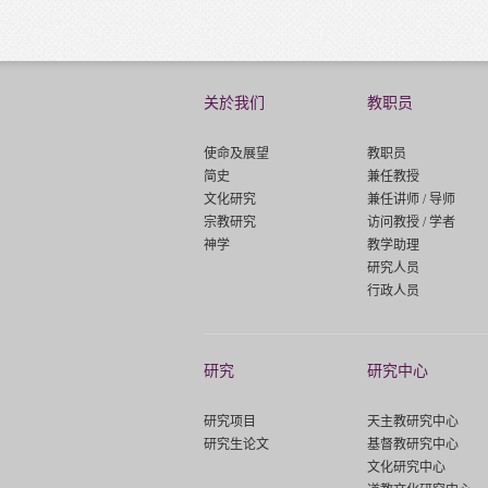
关於我们
教职员
使命及展望
教职员
简史
兼任教授
文化研究
兼任讲师 / 导师
宗教研究
访问教授 / 学者
神学
教学助理
研究人员
行政人员
研究
研究中心
研究项目
天主教研究中心
研究生论文
基督教研究中心
文化研究中心