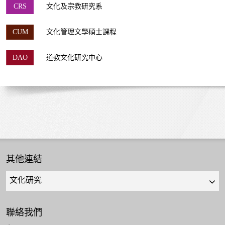
CRS
文化及宗教研究系
CUM
文化管理文學碩士課程
DAO
道教文化研究中心
其他連結
Quick
links
select
聯絡我們