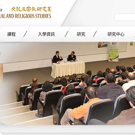
Search
in
site
課程
入學資訊
研究
研究中心