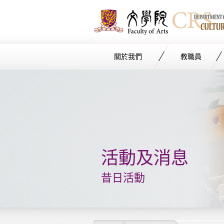
關於我們
教職員
Start
main
Content
活動及消息
昔日活動