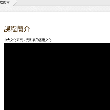
程簡介
課程簡介
中大文化研究：光影裏的香港文化