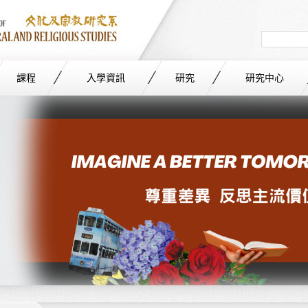
Search
in
site
課程
入學資訊
研究
研究中心