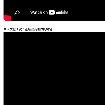
中大文化研究：重新認識世界的機會