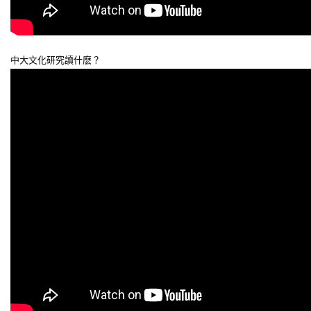
中大文化研究讀什麽？