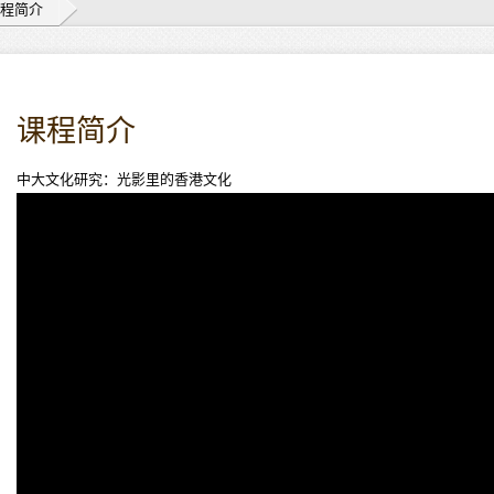
程简介
课程简介
中大文化研究：光影里的香港文化