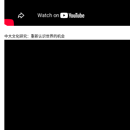
中大文化研究：重新认识世界的机会