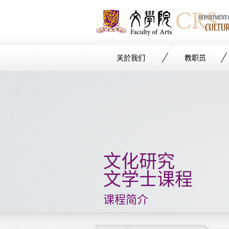
关於我们
教职员
Start
main
Content
文化研究
文学士课程
课程简介