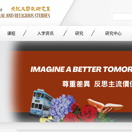
Search
in
site
课程
入学资讯
研究
研究中心