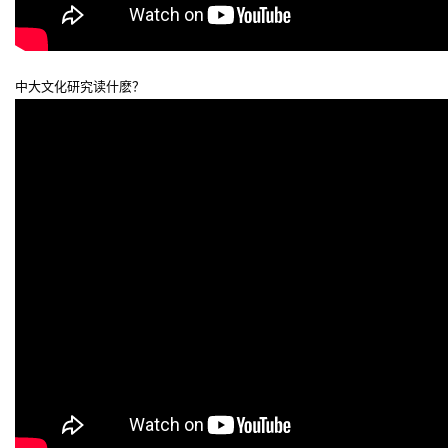
中大文化研究读什麽？