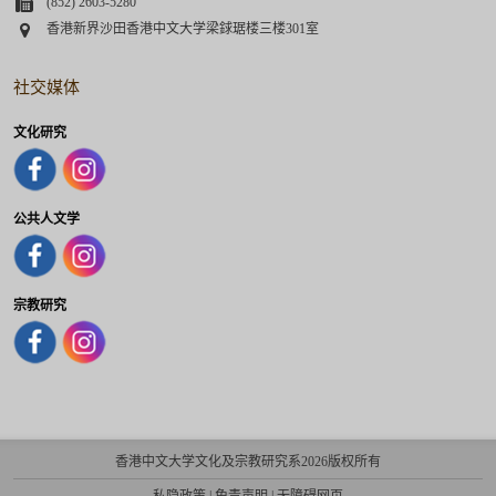
Fax
(852) 2603-5280
Address
香港新界沙田香港中文大学梁銶琚楼三楼301室
社交媒体
文化研究
公共人文学
宗教研究
香港中文大学文化及宗教研究系2026版权所有