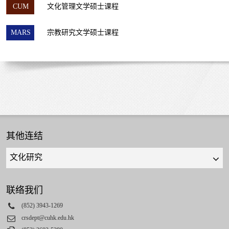
CUM
文化管理文学硕士课程
MARS
宗教研究文学硕士课程
其他连结
Quick
links
select
联络我们
Phone
(852) 3943-1269
Email
crsdept@cuhk.edu.hk