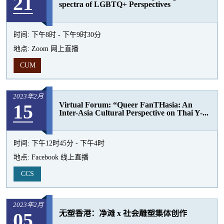
21
spectra of LGBTQ+ Perspectives
时间:
下午8时 - 下午9时30分
地点:
Zoom 网上直播
CUM
2023年2月
15
Virtual Forum: “Queer FanTHasia: An
Inter-Asia Cultural Perspective on Thai Y-...
时间:
下午12时45分 - 下午4时
地点:
Facebook 线上直播
CCS
2023年2月
05
无塑香港：净滩 x 社会雕塑集体创作