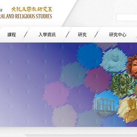
Search
in
site
課程
入學資訊
研究
研究中心