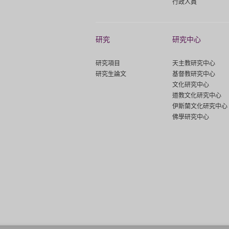
行政人員
研究
研究中心
研究項目
天主教研究中心
研究生論文
基督教研究中心
文化研究中心
道教文化研究中心
伊斯蘭文化研究中心
佛學研究中心