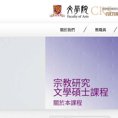
關於我們
教職員
Start
main
Content
宗教研究
文學碩士課程
關於本課程