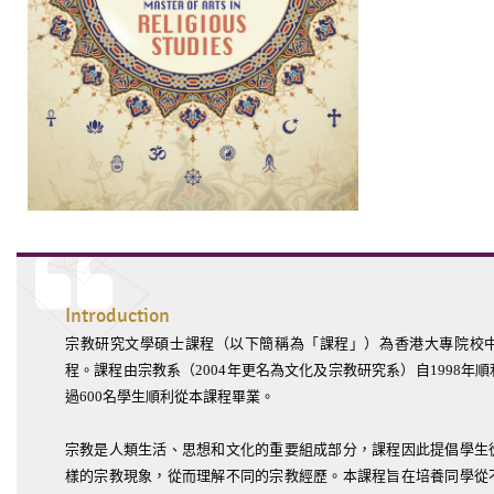
Introduction
宗教研究文學碩士課程（以下簡稱為「課程」）為香港大專院校
程。課程由宗教系（2004年更名為文化及宗教研究系）自1998年
過600名學生順利從本課程畢業。
宗教是人類生活、思想和文化的重要組成部分，課程因此提倡學生
樣的宗教現象，從而理解不同的宗教經歷。本課程旨在培養同學從