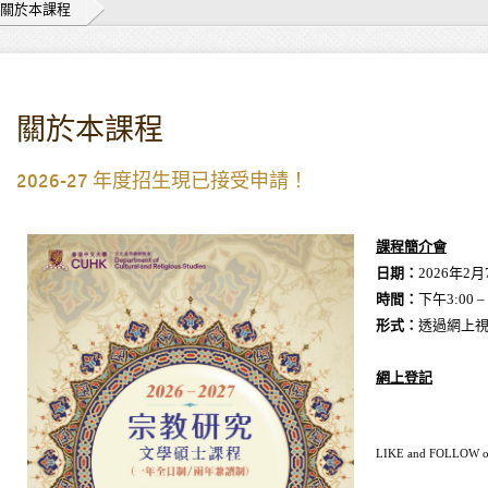
關於本課程
關於本課程
2026-27 年度招生現已接受申請！
課程簡介會
日期：
2026年2月
時間：
下午3:00 – 
形式：
透過網上視
網上登記
LIKE and FOLLOW 