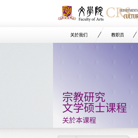
关於我们
教职员
Start
main
Content
宗教研究
文学硕士课程
关於本课程