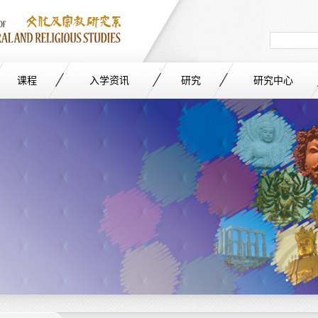
Search
in
site
课程
入学资讯
研究
研究中心