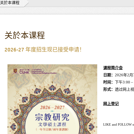
关於本课程
关於本课程
2026-27 年度招生现已接受申请！
课程简介会
日期：
2026年2月
时间：
下午3:00 – 
形式：
透过网上视
网上登记
LIKE and FOLLOW 