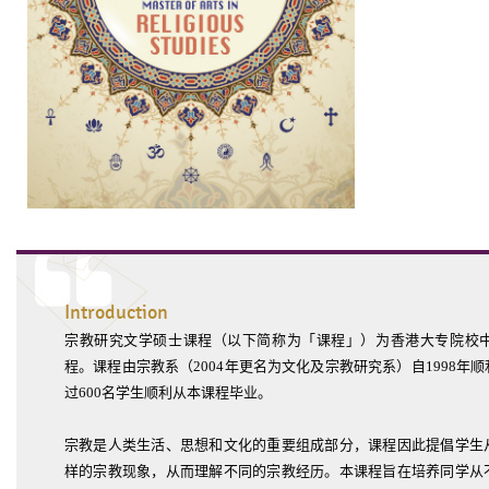
Introduction
宗教研究文学硕士课程（以下简称为「课程」）为香港大专院校
程。课程由宗教系（2004年更名为文化及宗教研究系）自1998年
过600名学生顺利从本课程毕业。
宗教是人类生活、思想和文化的重要组成部分，课程因此提倡学生
样的宗教现象，从而理解不同的宗教经历。本课程旨在培养同学从