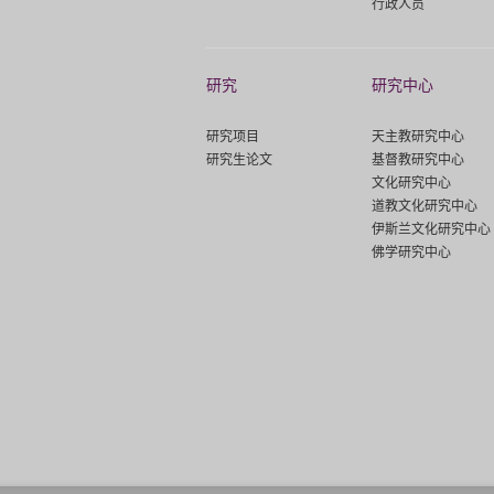
行政人员
研究
研究中心
研究项目
天主教研究中心
研究生论文
基督教研究中心
文化研究中心
道教文化研究中心
伊斯兰文化研究中心
佛学研究中心