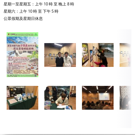
星期一至星期五：上午 10 時 至 晚上 8 時
星期六：上午 10 時 至 下午 5 時
公眾假期及星期日休息