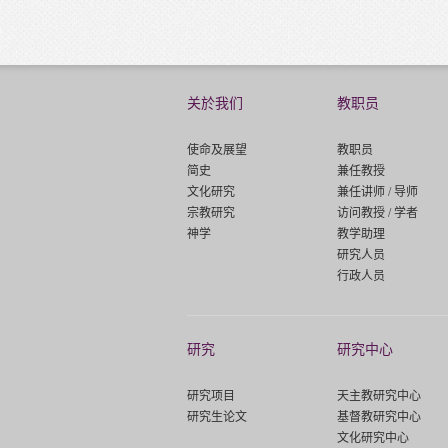
关於我们
教职员
使命及展望
教职员
简史
兼任教授
文化研究
兼任讲师 / 导师
宗教研究
访问教授 / 学者
神学
教学助理
研究人员
行政人员
研究
研究中心
研究项目
天主教研究中心
研究生论文
基督教研究中心
文化研究中心