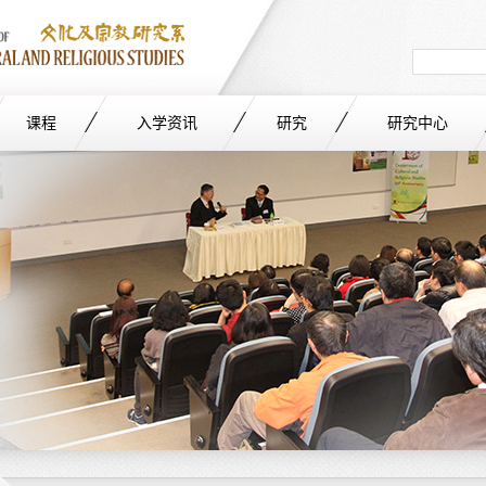
Search
in
site
课程
入学资讯
研究
研究中心