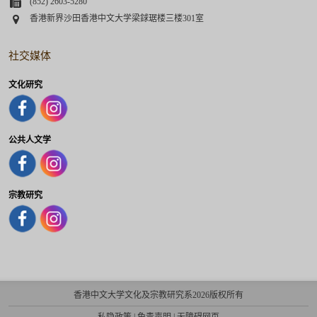
Fax
(852) 2603-5280
Address
香港新界沙田香港中文大学梁銶琚楼三楼301室
社交媒体
文化研究
公共人文学
宗教研究
香港中文大学文化及宗教研究系2026版权所有