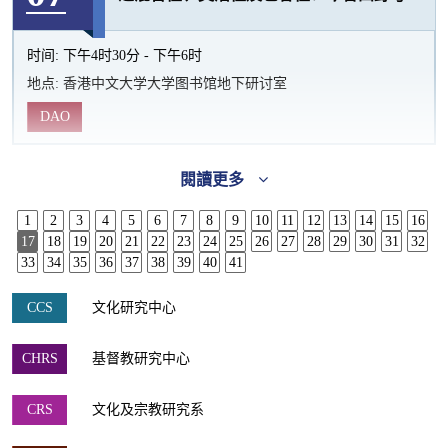
时间:
下午4时30分 - 下午6时
地点:
香港中文大学大学图书馆地下研讨室
DAO
閱讀更多
1
2
3
4
5
6
7
8
9
10
11
12
13
14
15
16
17
18
19
20
21
22
23
24
25
26
27
28
29
30
31
32
33
34
35
36
37
38
39
40
41
CCS
文化研究中心
CHRS
基督教研究中心
CRS
文化及宗教研究系