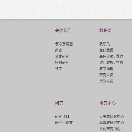
关於我们
教职员
使命及展望
教职员
简史
兼任教授
文化研究
兼任讲师 / 导师
宗教研究
访问教授 / 学者
神学
教学助理
研究人员
行政人员
研究
研究中心
研究项目
天主教研究中心
研究生论文
基督教研究中心
文化研究中心