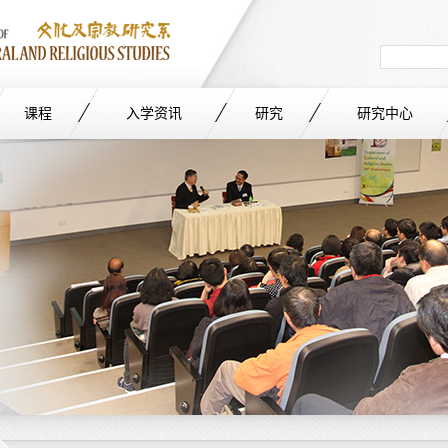
Search
in
site
课程
入学资讯
研究
研究中心