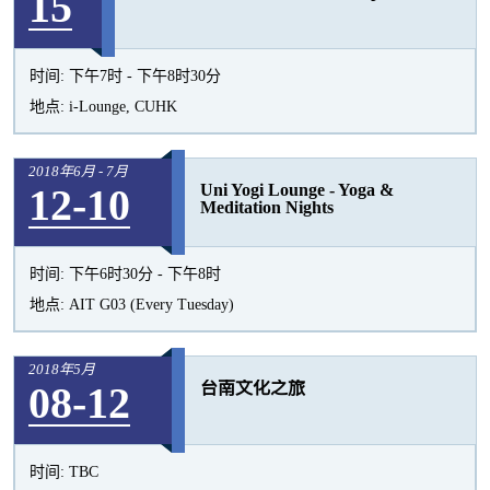
15
时间:
下午7时 - 下午8时30分
地点:
i-Lounge, CUHK
2018年6月 - 7月
12-10
Uni Yogi Lounge - Yoga &
Meditation Nights
时间:
下午6时30分 - 下午8时
地点:
AIT G03 (Every Tuesday)
2018年5月
08-12
台南文化之旅
时间:
TBC