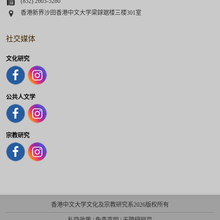
Fax
(852) 2603-5280
Address
香港新界沙田香港中文大学梁銶琚楼三楼301室
社交媒体
文化研究
公共人文学
宗教研究
香港中文大学文化及宗教研究系2026版权所有