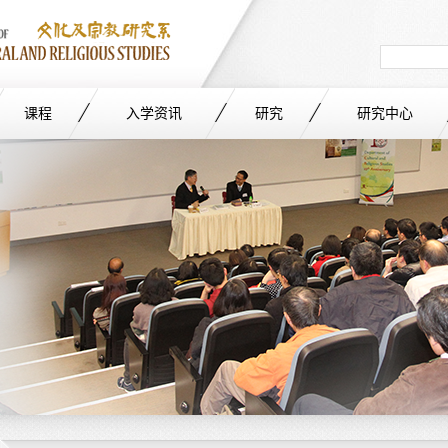
Search
in
site
课程
入学资讯
研究
研究中心