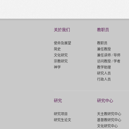
关於我们
教职员
使命及展望
教职员
简史
兼任教授
文化研究
兼任讲师 / 导师
宗教研究
访问教授 / 学者
神学
教学助理
研究人员
行政人员
研究
研究中心
研究项目
天主教研究中心
研究生论文
基督教研究中心
文化研究中心